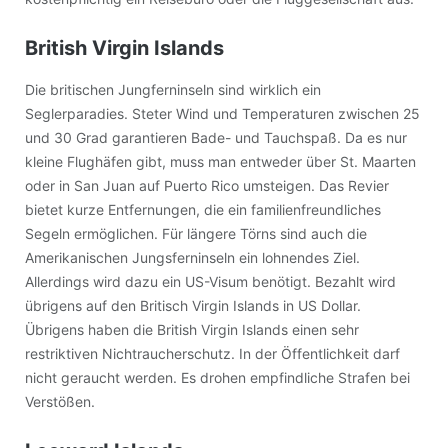
British Virgin Islands
Die britischen Jungferninseln sind wirklich ein
Seglerparadies. Steter Wind und Temperaturen zwischen 25
und 30 Grad garantieren Bade- und Tauchspaß. Da es nur
kleine Flughäfen gibt, muss man entweder über St. Maarten
oder in San Juan auf Puerto Rico umsteigen. Das Revier
bietet kurze Entfernungen, die ein familienfreundliches
Segeln ermöglichen. Für längere Törns sind auch die
Amerikanischen Jungsferninseln ein lohnendes Ziel.
Allerdings wird dazu ein US-Visum benötigt. Bezahlt wird
übrigens auf den Britisch Virgin Islands in US Dollar.
Übrigens haben die British Virgin Islands einen sehr
restriktiven Nichtraucherschutz. In der Öffentlichkeit darf
nicht geraucht werden. Es drohen empfindliche Strafen bei
Verstößen.