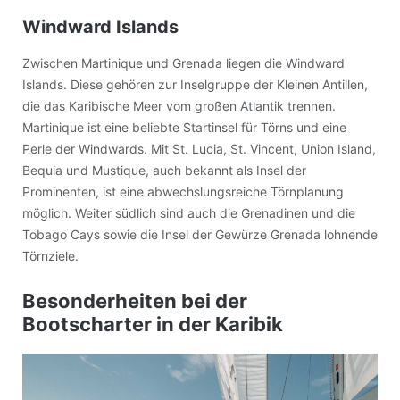
Windward Islands
Zwischen Martinique und Grenada liegen die Windward
Islands. Diese gehören zur Inselgruppe der Kleinen Antillen,
die das Karibische Meer vom großen Atlantik trennen.
Martinique ist eine beliebte Startinsel für Törns und eine
Perle der Windwards. Mit St. Lucia, St. Vincent, Union Island,
Bequia und Mustique, auch bekannt als Insel der
Prominenten, ist eine abwechslungsreiche Törnplanung
möglich. Weiter südlich sind auch die Grenadinen und die
Tobago Cays sowie die Insel der Gewürze Grenada lohnende
Törnziele.
Besonderheiten bei der
Bootscharter in der Karibik