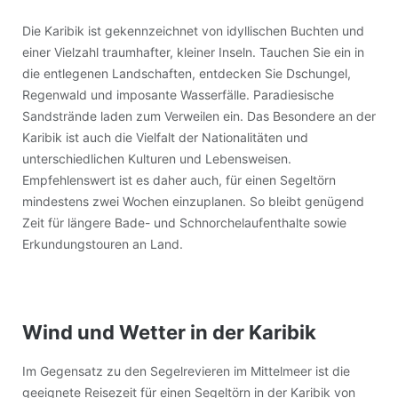
Die Karibik ist gekennzeichnet von idyllischen Buchten und
einer Vielzahl traumhafter, kleiner Inseln. Tauchen Sie ein in
die entlegenen Landschaften, entdecken Sie Dschungel,
Regenwald und imposante Wasserfälle. Paradiesische
Sandstrände laden zum Verweilen ein. Das Besondere an der
Karibik ist auch die Vielfalt der Nationalitäten und
unterschiedlichen Kulturen und Lebensweisen.
Empfehlenswert ist es daher auch, für einen Segeltörn
mindestens zwei Wochen einzuplanen. So bleibt genügend
Zeit für längere Bade- und Schnorchelaufenthalte sowie
Erkundungstouren an Land.
Wind und Wetter in der Karibik
Im Gegensatz zu den Segelrevieren im Mittelmeer ist die
geeignete Reisezeit für einen Segeltörn in der Karibik von