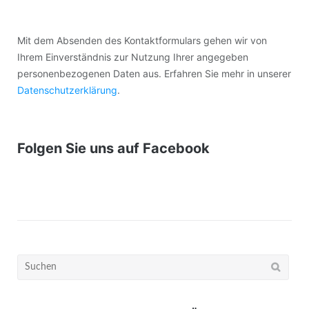
Mit dem Absenden des Kontaktformulars gehen wir von
Ihrem Einverständnis zur Nutzung Ihrer angegeben
personenbezogenen Daten aus. Erfahren Sie mehr in unserer
Datenschutzerklärung
.
Folgen Sie uns auf Facebook
Suchen
nach: