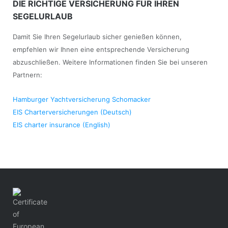
DIE RICHTIGE VERSICHERUNG FÜR IHREN
SEGELURLAUB
Damit Sie Ihren Segelurlaub sicher genießen können,
empfehlen wir Ihnen eine entsprechende Versicherung
abzuschließen. Weitere Informationen finden Sie bei unseren
Partnern:
Hamburger Yachtversicherung Schomacker
EIS Charterversicherungen (Deutsch)
EIS charter insurance (English)