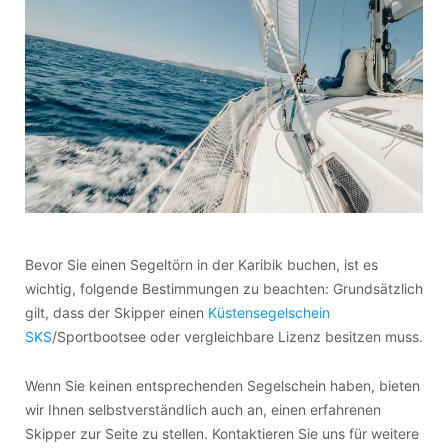
Bevor Sie einen Segeltörn in der Karibik buchen, ist es
wichtig, folgende Bestimmungen zu beachten: Grundsätzlich
gilt, dass der Skipper einen
Küstensegelschein
SKS
/Sportbootsee oder vergleichbare Lizenz besitzen muss.
Wenn Sie keinen entsprechenden Segelschein haben, bieten
wir Ihnen selbstverständlich auch an, einen erfahrenen
Skipper zur Seite zu stellen. Kontaktieren Sie uns für weitere