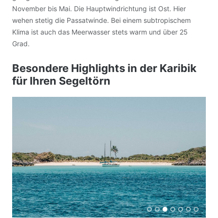
November bis Mai. Die Hauptwindrichtung ist Ost. Hier
wehen stetig die Passatwinde. Bei einem subtropischem
Klima ist auch das Meerwasser stets warm und über 25
Grad.
Besondere Highlights in der Karibik
für Ihren Segeltörn