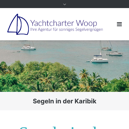
Segeln in der Karibik