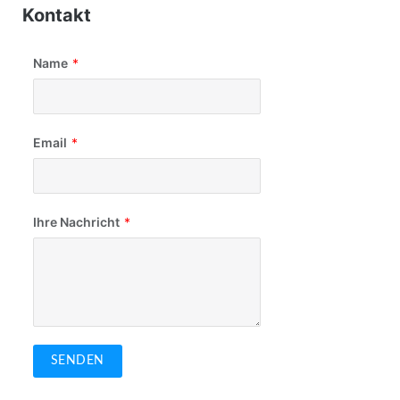
Kontakt
Name
*
Email
*
Ihre Nachricht
*
SENDEN