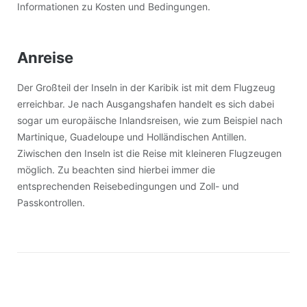
Informationen zu Kosten und Bedingungen.
Anreise
Der Großteil der Inseln in der Karibik ist mit dem Flugzeug
erreichbar. Je nach Ausgangshafen handelt es sich dabei
sogar um europäische Inlandsreisen, wie zum Beispiel nach
Martinique, Guadeloupe und Holländischen Antillen.
Ziwischen den Inseln ist die Reise mit kleineren Flugzeugen
möglich. Zu beachten sind hierbei immer die
entsprechenden Reisebedingungen und Zoll- und
Passkontrollen.