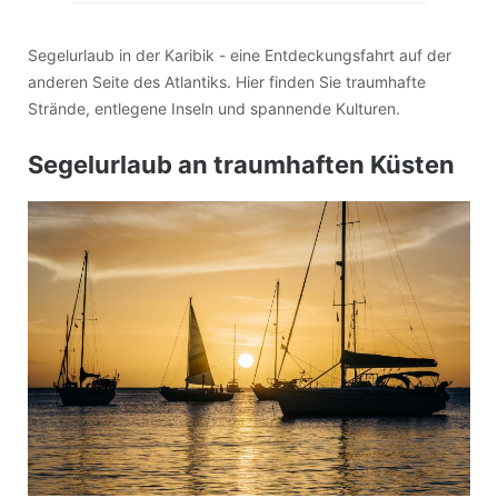
Segelurlaub in der Karibik - eine Entdeckungsfahrt auf der
anderen Seite des Atlantiks. Hier finden Sie traumhafte
Strände, entlegene Inseln und spannende Kulturen.
Segelurlaub an traumhaften Küsten