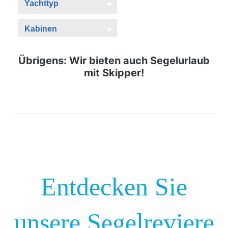
Übrigens: Wir bieten auch Segelurlaub
mit Skipper!
Entdecken Sie
unsere Segelreviere