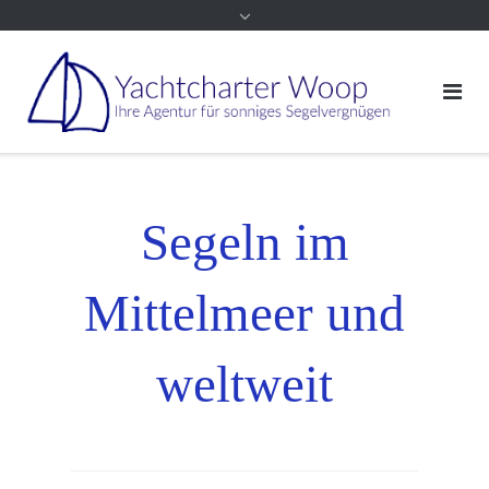
Segeln im
Mittelmeer und
weltweit