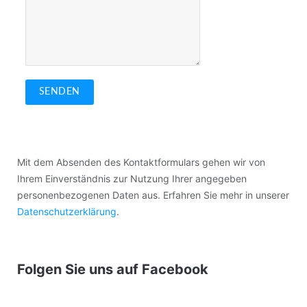
SENDEN
Mit dem Absenden des Kontaktformulars gehen wir von
Ihrem Einverständnis zur Nutzung Ihrer angegeben
personenbezogenen Daten aus. Erfahren Sie mehr in unserer
Datenschutzerklärung
.
Folgen Sie uns auf Facebook