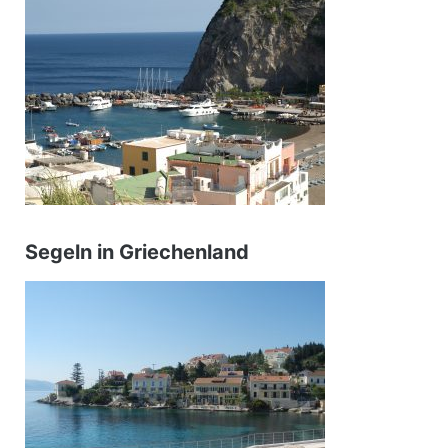
Segeln in Griechenland