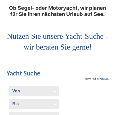
Ob Segel- oder Motoryacht, wir planen
für Sie Ihren nächsten Urlaub auf See.
Nutzen Sie unsere Yacht-Suche -
wir beraten Sie gerne!