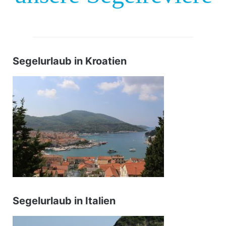
Segelurlaub in Kroatien
Segelurlaub in Italien